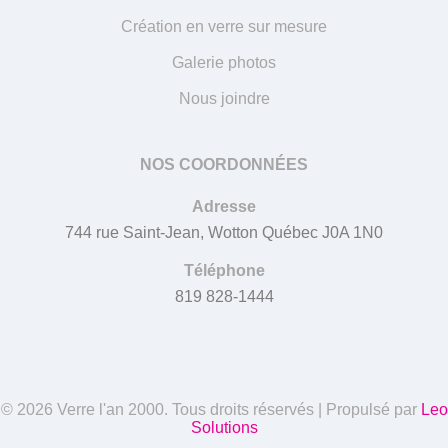
Création en verre sur mesure
Galerie photos
Nous joindre
NOS COORDONNÉES
Adresse
744 rue Saint-Jean, Wotton Québec J0A 1N0
Téléphone
819 828-1444
© 2026 Verre l'an 2000. Tous droits réservés | Propulsé par
Leo
Solutions