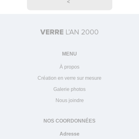
<
MENU
À propos
Création en verre sur mesure
Galerie photos
Nous joindre
NOS COORDONNÉES
Adresse