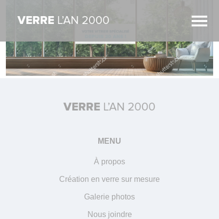
MENU
À propos
Création en verre sur mesure
Galerie photos
Nous joindre