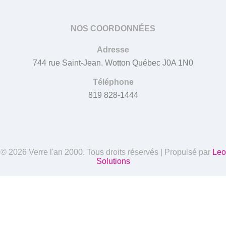
NOS COORDONNÉES
Adresse
744 rue Saint-Jean, Wotton Québec J0A 1N0
Téléphone
819 828-1444
© 2026 Verre l'an 2000. Tous droits réservés | Propulsé par
Leo
Solutions