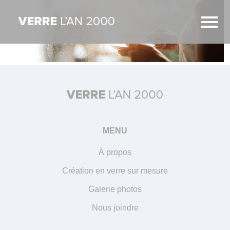
MENU
À propos
Création en verre sur mesure
Galerie photos
Nous joindre