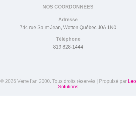
NOS COORDONNÉES
Adresse
744 rue Saint-Jean, Wotton Québec J0A 1N0
Téléphone
819 828-1444
© 2026 Verre l'an 2000. Tous droits réservés | Propulsé par
Leo
Solutions